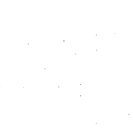
提交
关注我们