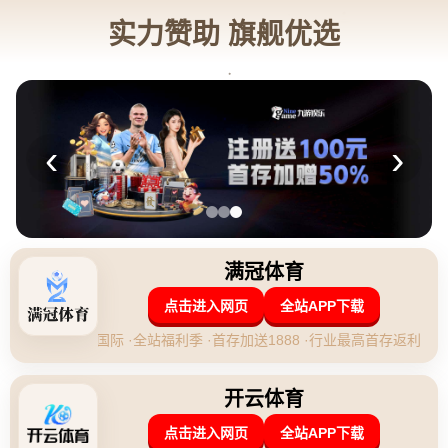
关于英超直播
网站首页
关于英超直播