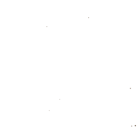
栏目导航
关于英超直播