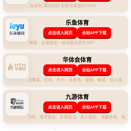
赵心童创历史，首夺斯诺克世锦赛冠军称
雄亚洲
作者:
Admin
所属栏目:
新闻资讯
时间:
2026-01-28T09:49:18+08:00
2026
引言：亚洲斯诺克历史性突破
在全球体育舞台上，亚洲选手不断刷新纪录，而今，一位年轻的中
国球员以惊艳的表现书写了新的篇章。赵心童在2021年英国锦标
赛中一举夺冠，成为首位获得
斯诺克三大赛冠军
的亚洲选手。这一
成就不仅是他个人职业生涯的巅峰，也标志着亚洲斯诺克运动迈向
了全新的高度。究竟是什么让这位年轻选手脱颖而出？本文将带您
走进赵心童的冠军之路，探寻这一历史性时刻背后的故事。
从默默无闻到崭露头角