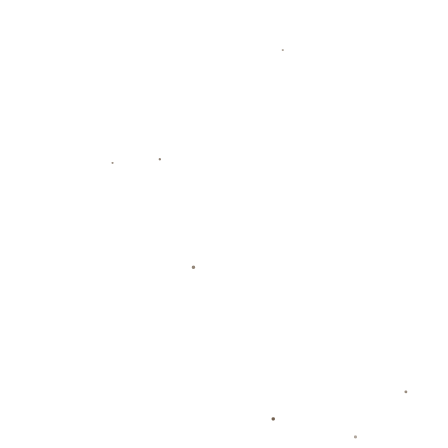
栏目导航
关于英超直播
团队介绍