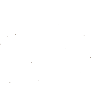
相关问答
新闻资讯
联系我们
热门新闻
欧冠半决赛神扑！阿森纳门将拉亚创欧
冠改制后新纪录
悲喜交加！阿森纳无缘决赛，巴黎挺进欧
冠，C罗表现低迷