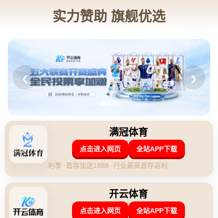
关于英超直播
网站首页
关于英超直播