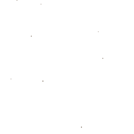
提交
关注我们